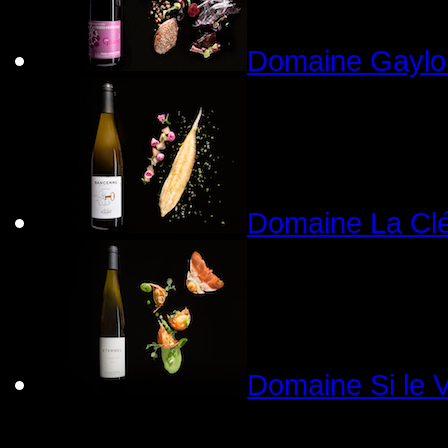
Domaine Gaylo
Domaine La Clé
Domaine Si le V