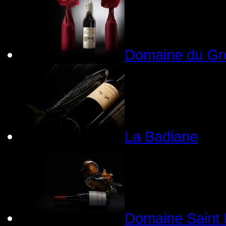
Domaine du Gr
La Badiane
Domaine Saint 