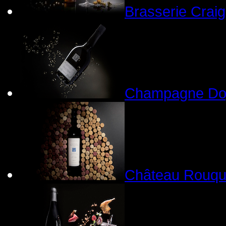
Brasserie Craig
Champagne Do
Château Rouqu