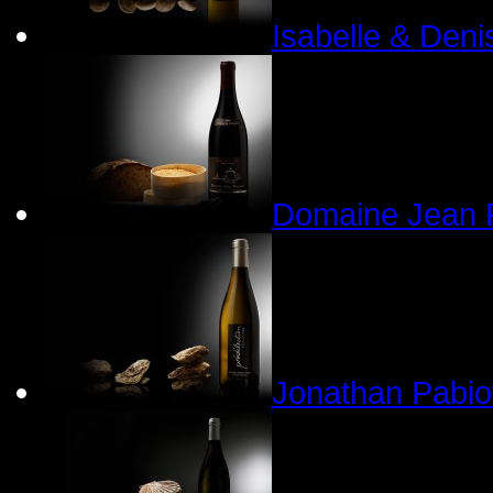
Isabelle & Den
Domaine Jean 
Jonathan Pabio