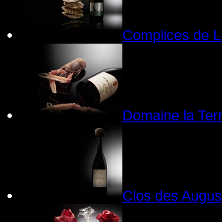
Complices de Lo
Domaine la Terr
Clos des Augus