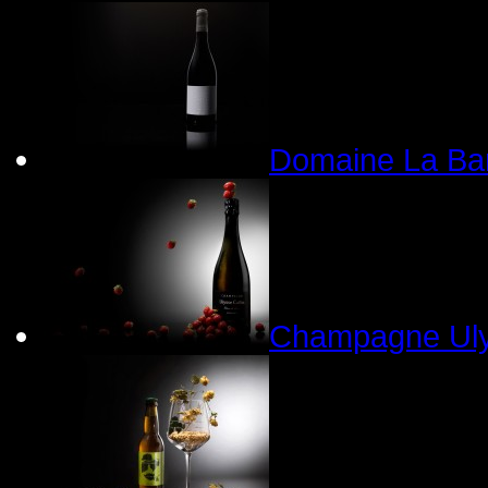
Domaine La Ba
Champagne Uly