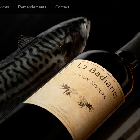
ences
Remerciements
Contact