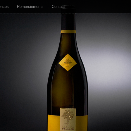
ences
Remerciements
Contact