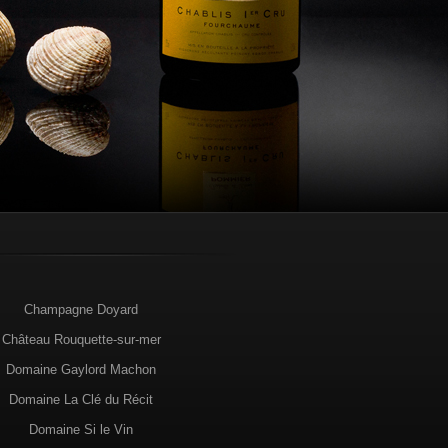
Champagne Doyard
Château Rouquette-sur-mer
Domaine Gaylord Machon
Domaine La Clé du Récit
Domaine Si le Vin