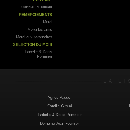
Matthieu d’Hainaut
REMERCIEMENTS
Merci
Merci les amis
Merci aux partenaires
SÉLECTION DU MOIS
Isabelle & Denis
Pommier
Agnès Paquet
Camille Giroud
Isabelle & Denis Pommier
Domaine Jean Fournier