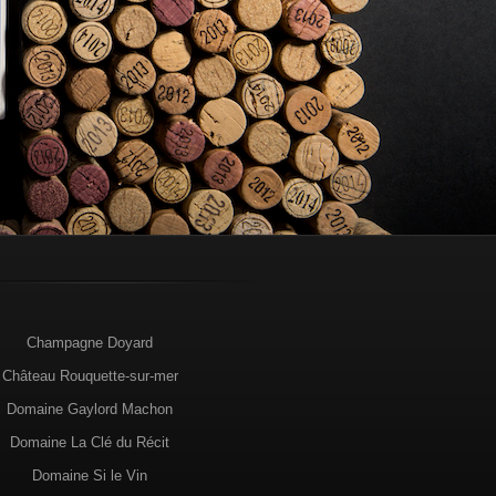
Champagne Doyard
Château Rouquette-sur-mer
Domaine Gaylord Machon
Domaine La Clé du Récit
Domaine Si le Vin