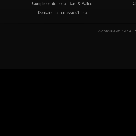
Complices de Loire, Barc & Vallée
C
Domaine la Terrasse d'Elise
© COPYRIGHT VINIPHILI