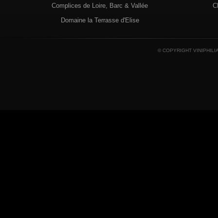
Complices de Loire, Barc & Vallée
C
Domaine la Terrasse d'Elise
© COPYRIGHT VINIPHILI