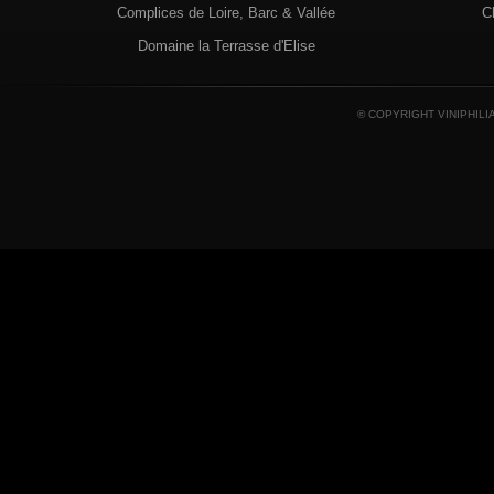
Complices de Loire, Barc & Vallée
C
Domaine la Terrasse d'Elise
© COPYRIGHT VINIPHILI