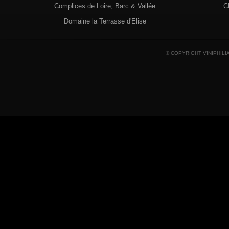
Complices de Loire, Barc & Vallée
C
Domaine la Terrasse d'Elise
© COPYRIGHT VINIPHILI