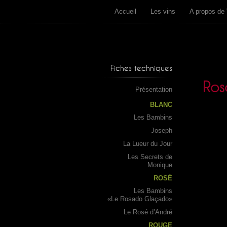
Accueil
Les vins
A propos de 
Fiches techniques
Ros
Présentation
BLANC
Les Bambins
Joseph
La Lueur du Jour
Les Secrets de
Monique
ROSÉ
Les Bambins
«Le Rosado Glaçado»
Le Rosé d’André
ROUGE