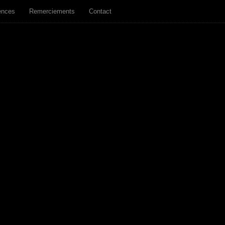
ences
Remerciements
Contact