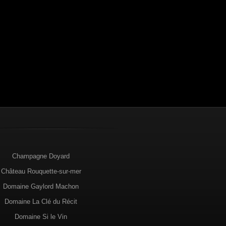
Champagne Doyard
Château Rouquette-sur-mer
Domaine Gaylord Machon
Domaine La Clé du Récit
Domaine Si le Vin