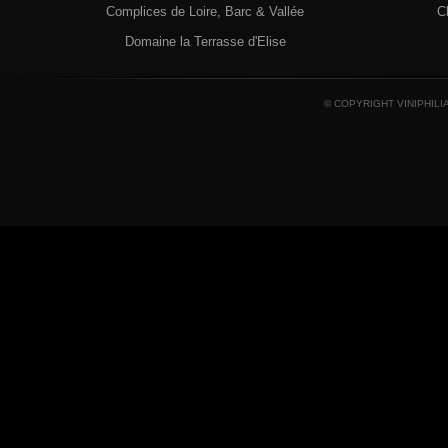
Complices de Loire, Barc & Vallée
C
Domaine la Terrasse d'Elise
© COPYRIGHT VINIPHILI