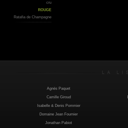
cru
ROUGE
Ratafia de Champagne
Agnès Paquet
Camille Giroud
Isabelle & Denis Pommier
Domaine Jean Fournier
Jonathan Pabiot