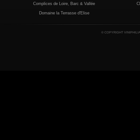
Complices de Loire, Barc & Vallée
C
Domaine la Terrasse d'Elise
© COPYRIGHT VINIPHILI