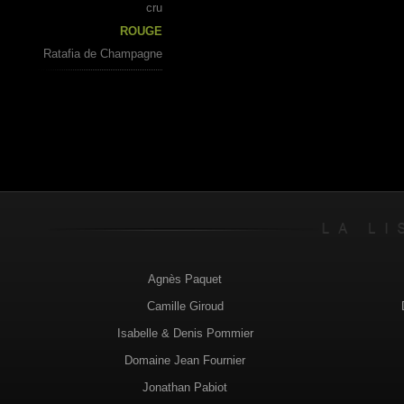
cru
ROUGE
Ratafia de Champagne
Agnès Paquet
Camille Giroud
Isabelle & Denis Pommier
Domaine Jean Fournier
Jonathan Pabiot